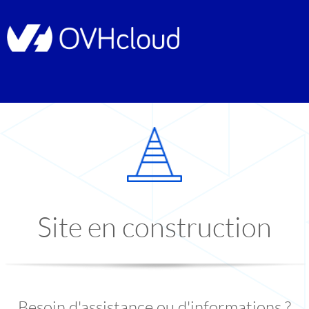
Site en construction
Besoin d'assistance ou d'informations ?