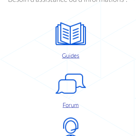
Guides
Forum